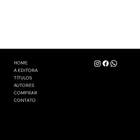
HOME
A EDITORA
TÍTULOS
AUTORES
COMPRAR
CONTATO